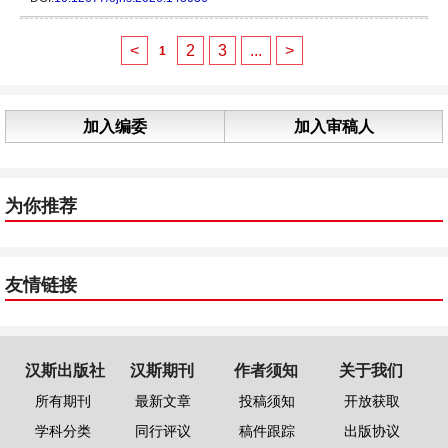
<
2
3
...
>
1
加入编委
加入审稿人
为你推荐
友情链接
汉斯出版社
汉斯期刊
作者须知
关于我们
所有期刊
最新文章
投稿须知
开放获取
学科分类
同行评议
稿件跟踪
出版协议