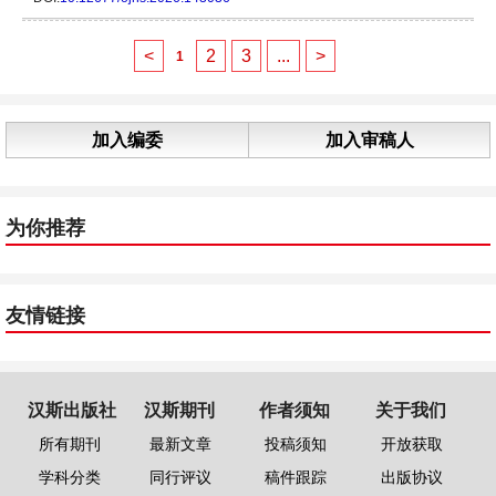
<
2
3
...
>
1
加入编委
加入审稿人
为你推荐
友情链接
汉斯出版社
汉斯期刊
作者须知
关于我们
所有期刊
最新文章
投稿须知
开放获取
学科分类
同行评议
稿件跟踪
出版协议