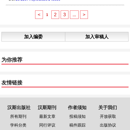
<
2
3
...
>
1
加入编委
加入审稿人
为你推荐
友情链接
汉斯出版社
汉斯期刊
作者须知
关于我们
所有期刊
最新文章
投稿须知
开放获取
学科分类
同行评议
稿件跟踪
出版协议