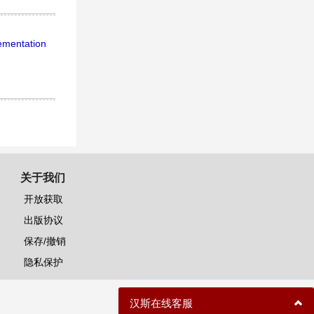
ementation
关于我们
开放获取
出版协议
保存/撤销
隐私保护