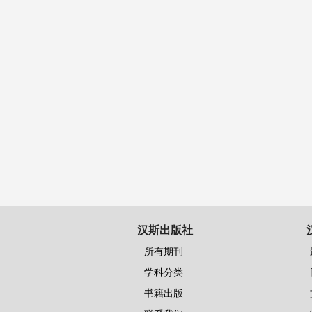
汉斯出版社
所有期刊
学科分类
书籍出版