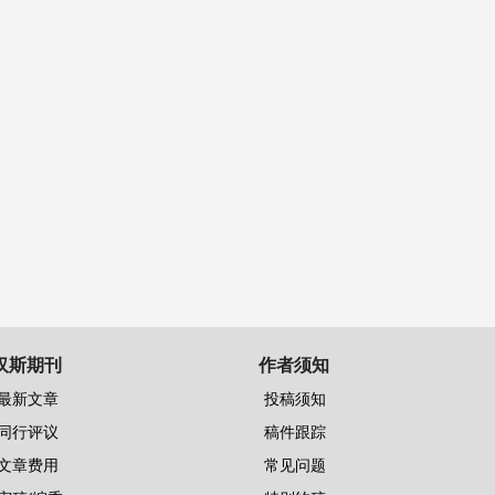
汉斯期刊
作者须知
最新文章
投稿须知
同行评议
稿件跟踪
文章费用
常见问题