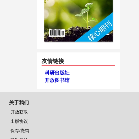
友情链接
科研出版社
开放图书馆
关于我们
开放获取
出版协议
保存/撤销