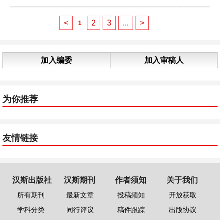
<
2
3
...
>
1
加入编委
加入审稿人
为你推荐
友情链接
汉斯出版社
汉斯期刊
作者须知
关于我们
所有期刊
最新文章
投稿须知
开放获取
学科分类
同行评议
稿件跟踪
出版协议