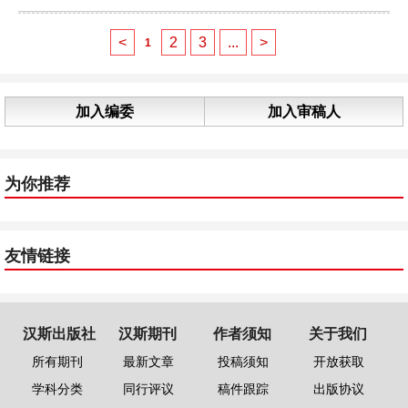
<
2
3
...
>
1
加入编委
加入审稿人
为你推荐
友情链接
汉斯出版社
汉斯期刊
作者须知
关于我们
所有期刊
最新文章
投稿须知
开放获取
学科分类
同行评议
稿件跟踪
出版协议