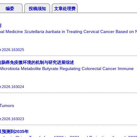
编委
投稿须知
文章处理费
制
bal Medicine
Scutellaria barbata
in Treating Cervical Cancer Based on 
r.2026.163025
结肠癌免疫微环境的机制与研究进展综述
icrobiota Metabolite Butyrate Regulating Colorectal Cancer Immune
r.2026.163024
 Tumors
r.2026.163023
预测到2035年