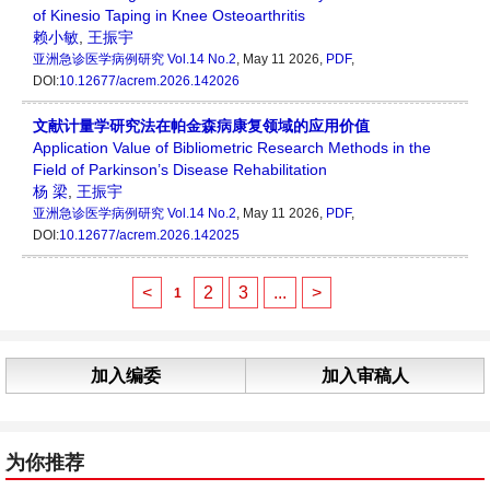
of Kinesio Taping in Knee Osteoarthritis
赖小敏
,
王振宇
亚洲急诊医学病例研究
Vol.14 No.2
, May 11 2026,
PDF
,
DOI:
10.12677/acrem.2026.142026
文献计量学研究法在帕金森病康复领域的应用价值
Application Value of Bibliometric Research Methods in the
Field of Parkinson’s Disease Rehabilitation
杨 梁
,
王振宇
亚洲急诊医学病例研究
Vol.14 No.2
, May 11 2026,
PDF
,
DOI:
10.12677/acrem.2026.142025
<
2
3
...
>
1
加入编委
加入审稿人
为你推荐