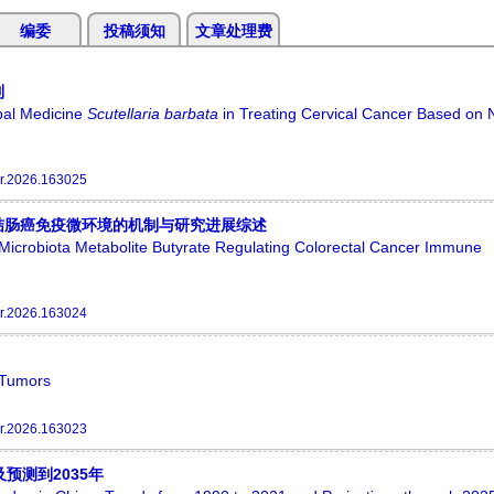
编委
投稿须知
文章处理费
制
bal Medicine
Scutellaria barbata
in Treating Cervical Cancer Based on 
r.2026.163025
结肠癌免疫微环境的机制与研究进展综述
icrobiota Metabolite Butyrate Regulating Colorectal Cancer Immune
r.2026.163024
 Tumors
r.2026.163023
预测到2035年