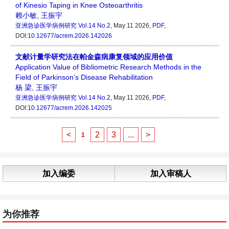
of Kinesio Taping in Knee Osteoarthritis
赖小敏
,
王振宇
亚洲急诊医学病例研究
Vol.14 No.2
, May 11 2026,
PDF
,
DOI:
10.12677/acrem.2026.142026
文献计量学研究法在帕金森病康复领域的应用价值
Application Value of Bibliometric Research Methods in the
Field of Parkinson’s Disease Rehabilitation
杨 梁
,
王振宇
亚洲急诊医学病例研究
Vol.14 No.2
, May 11 2026,
PDF
,
DOI:
10.12677/acrem.2026.142025
<
2
3
...
>
1
加入编委
加入审稿人
为你推荐