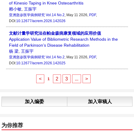
of Kinesio Taping in Knee Osteoarthritis
赖小敏
,
王振宇
亚洲急诊医学病例研究
Vol.14 No.2
, May 11 2026,
PDF
,
DOI:
10.12677/acrem.2026.142026
文献计量学研究法在帕金森病康复领域的应用价值
Application Value of Bibliometric Research Methods in the
Field of Parkinson’s Disease Rehabilitation
杨 梁
,
王振宇
亚洲急诊医学病例研究
Vol.14 No.2
, May 11 2026,
PDF
,
DOI:
10.12677/acrem.2026.142025
<
2
3
...
>
1
加入编委
加入审稿人
为你推荐