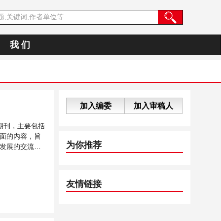
我 们
加入编委
加入审稿人
期刊，主要包括
面的内容，旨
为你推荐
发展的交流平
友情链接