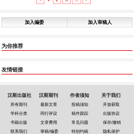
加入编委
加入审稿人
为你推荐
友情链接
汉斯出版社
汉斯期刊
作者须知
关于我们
所有期刊
最新文章
投稿须知
开放获取
学科分类
同行评议
稿件跟踪
出版协议
书籍出版
文章费用
常见问题
保存/撤销
联系我们
审稿/编委
特别约稿
隐私保护