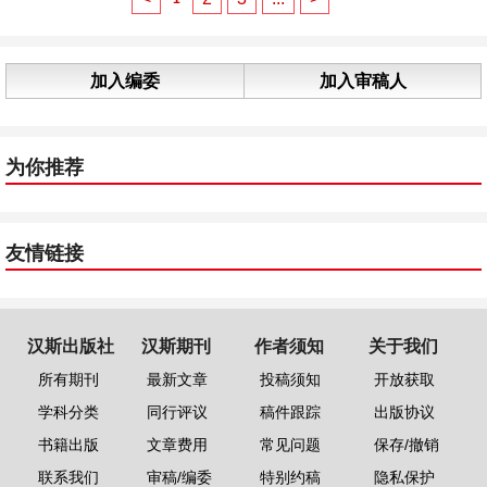
加入编委
加入审稿人
为你推荐
友情链接
汉斯出版社
汉斯期刊
作者须知
关于我们
所有期刊
最新文章
投稿须知
开放获取
学科分类
同行评议
稿件跟踪
出版协议
书籍出版
文章费用
常见问题
保存/撤销
联系我们
审稿/编委
特别约稿
隐私保护